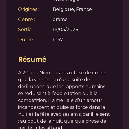
Origines :
Belgique, France
Genre :
drame
Sortie :
18/03/2026
Durée :
1h57
Résumé
A 20 ans, Nino Paradis refuse de croire
que la vie n’est qu’une suite de
désillusions, que les rapports humains
se réduisent à l’exploitation ou à la
compétition. Il aime Lale d’un amour
incandescent et puise sa force dans la
nuit et la fête avec ses amis, car il le sent
: au bout de la nuit, quelque chose de
meilleur les attend.