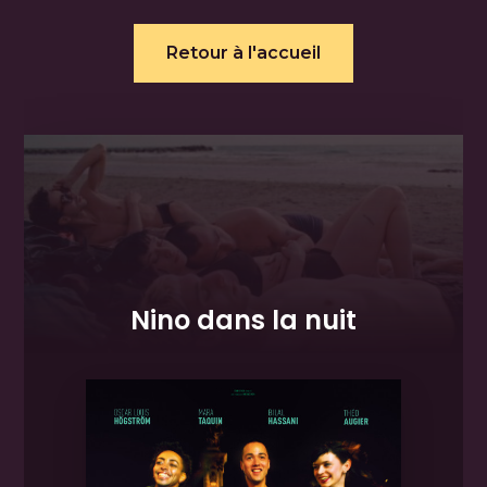
Retour à l'accueil
Nino dans la nuit