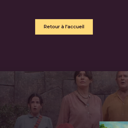
Retour à l'accueil