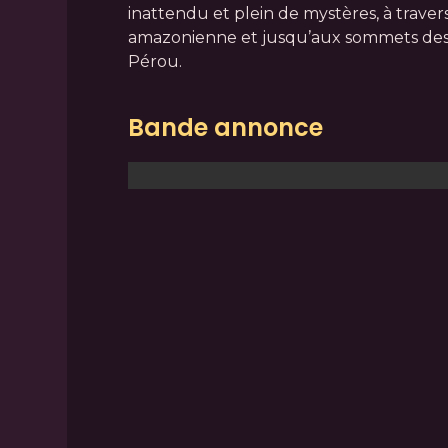
inattendu et plein de mystères, à travers
amazonienne et jusqu’aux sommets de
Pérou.
Bande annonce