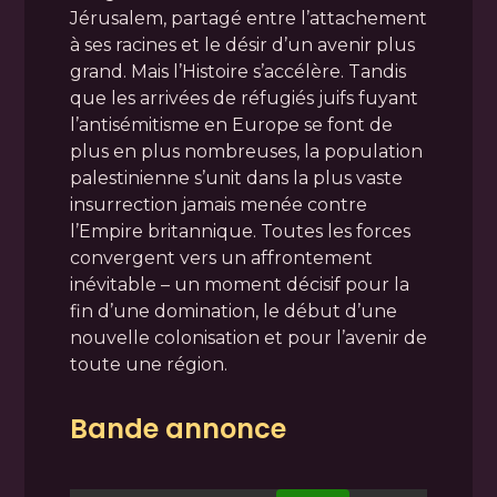
Jérusalem, partagé entre l’attachement
à ses racines et le désir d’un avenir plus
grand. Mais l’Histoire s’accélère. Tandis
que les arrivées de réfugiés juifs fuyant
l’antisémitisme en Europe se font de
plus en plus nombreuses, la population
palestinienne s’unit dans la plus vaste
insurrection jamais menée contre
l’Empire britannique. Toutes les forces
convergent vers un affrontement
inévitable – un moment décisif pour la
fin d’une domination, le début d’une
nouvelle colonisation et pour l’avenir de
toute une région.
Bande annonce