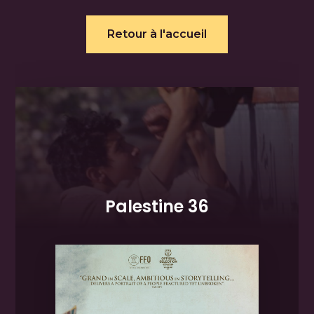
Retour à l'accueil
Palestine 36