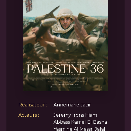
Réalisateur :
Annemarie Jacir
Acteurs :
Jeremy Irons Hiam
Abbass Kamel El Basha
Yasmine Al Massri Jalal