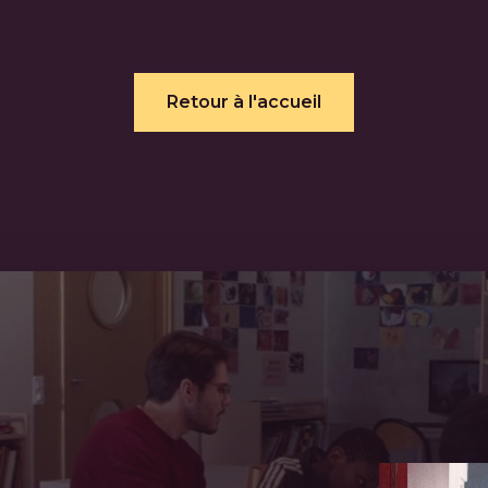
Retour à l'accueil