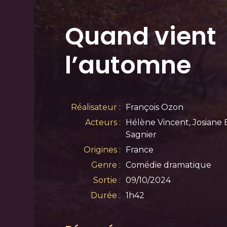
Quand vient
l’automne
Réalisateur :
François Ozon
Acteurs :
Hélène Vincent, Josiane 
Sagnier
Origines :
France
Genre :
Comédie dramatique
Sortie :
09/10/2024
Durée :
1h42