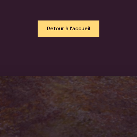
Retour à l'accueil