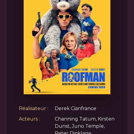
Réalisateur :
Derek Cianfrance
Acteurs :
Channing Tatum, Kirsten
Dunst, Juno Temple,
Peter Dinklage