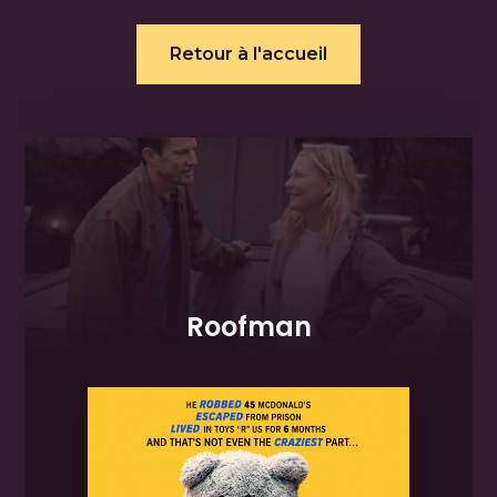
Retour à l'accueil
Roofman