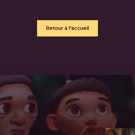
Retour à l'accueil