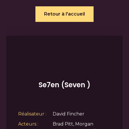
Retour à l'accueil
Se7en (Seven )
Réalisateur :
David Fincher
Acteurs :
Brad Pitt, Morgan