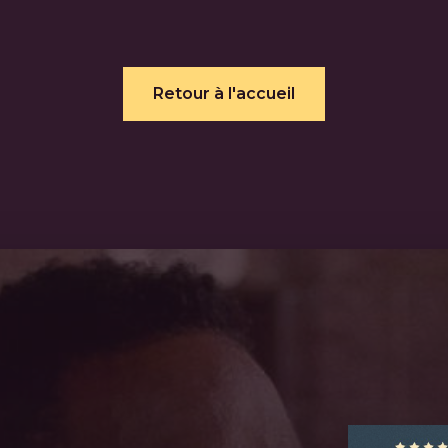
Retour à l'accueil