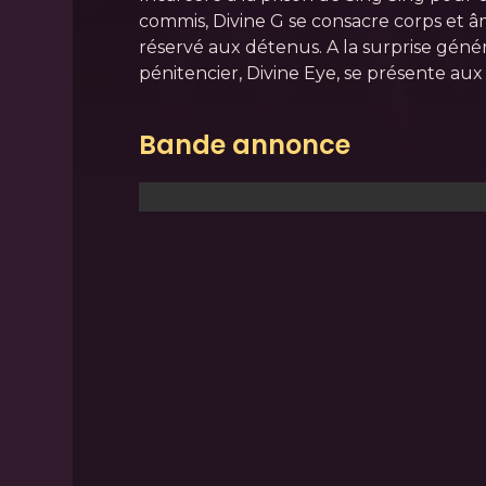
commis, Divine G se consacre corps et âm
réservé aux détenus. A la surprise génér
pénitencier, Divine Eye, se présente aux
Bande annonce