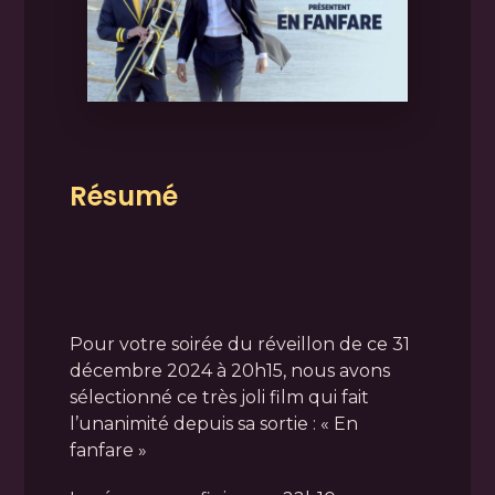
Résumé
Pour votre soirée du réveillon de ce 31
décembre 2024 à 20h15, nous avons
sélectionné ce très joli film qui fait
l’unanimité depuis sa sortie : « En
fanfare »