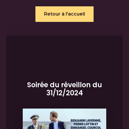
Retour à l'accueil
Soirée du réveillon du
31/12/2024