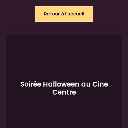
Retour à l'accueil
Soirée Halloween au Cine
Centre