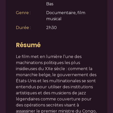
Bas
Genre :
Documentaire, film
musical
Durée :
2h30
Résumé
Le film met en lumière l’une des
machinations politiques les plus
insidieuses du XXe siècle : comment la
monarchie belge, le gouvernement des
États-Unis et les multinationales se sont
entendus pour utiliser des institutions
artistiques et des musiciens de jazz
légendaires comme couverture pour
des opérations secrètes visant à
assassiner le premier ministre du Congo,