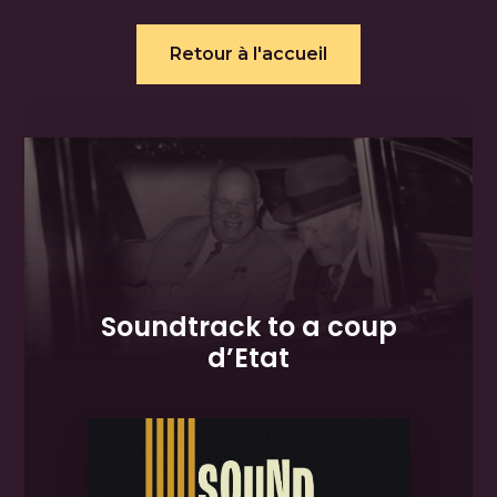
Retour à l'accueil
Soundtrack to a coup
d’Etat