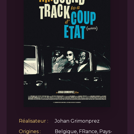
Réalisateur :
Johan Grimonprez
Origines :
Belgique, FRance, Pays-