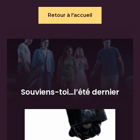
Retour à l'accueil
Souviens-toi…l’été dernier