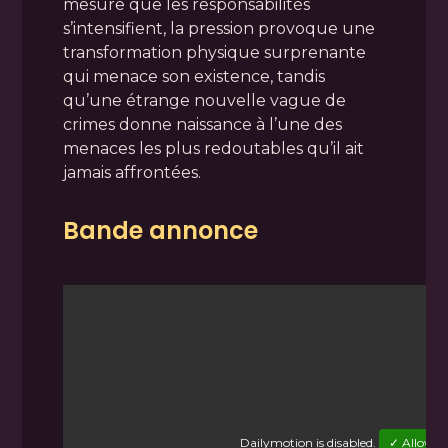
mesure que les responsabilités
s’intensifient, la pression provoque une
transformation physique surprenante
qui menace son existence, tandis
qu’une étrange nouvelle vague de
crimes donne naissance à l’une des
menaces les plus redoutables qu’il ait
jamais affrontées.
Bande annonce
Dailymotion
is disabled.
✓ Allow