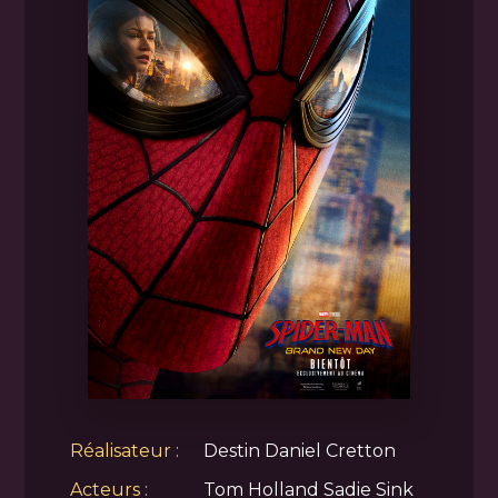
Réalisateur :
Destin Daniel Cretton
Acteurs :
Tom Holland Sadie Sink