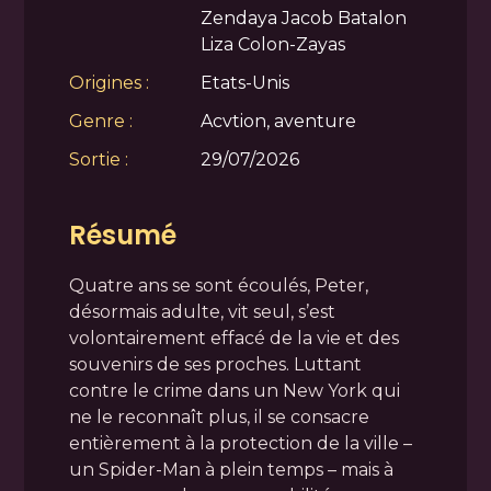
Zendaya Jacob Batalon
Liza Colon-Zayas
Origines :
Etats-Unis
Genre :
Acvtion, aventure
Sortie :
29/07/2026
Résumé
Quatre ans se sont écoulés, Peter,
désormais adulte, vit seul, s’est
volontairement effacé de la vie et des
souvenirs de ses proches. Luttant
contre le crime dans un New York qui
ne le reconnaît plus, il se consacre
entièrement à la protection de la ville –
un Spider-Man à plein temps – mais à