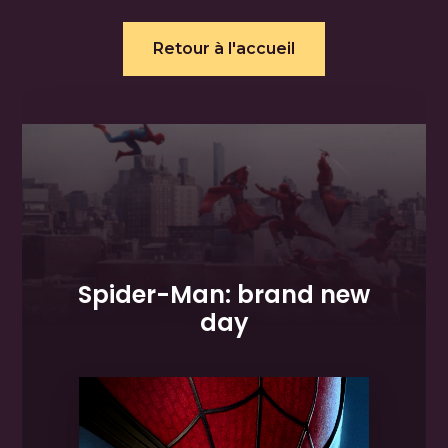
Retour à l'accueil
Spider-Man: brand new
day