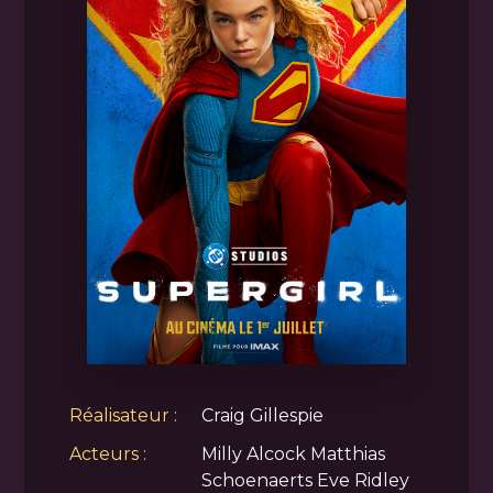
Réalisateur :
Craig Gillespie
Acteurs :
Milly Alcock Matthias
Schoenaerts Eve Ridley