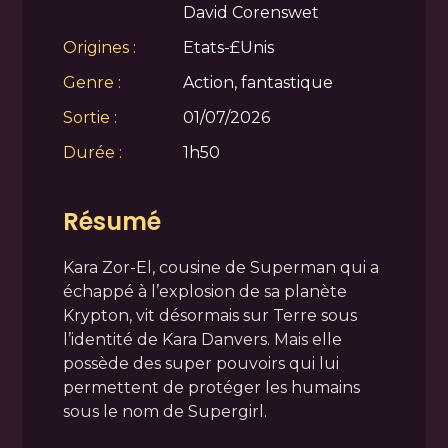
David Corenswet
Origines :
Etats-£Unis
Genre :
Action, fantastique
Sortie :
01/07/2026
Durée :
1h50
Résumé
Kara Zor-El, cousine de Superman qui a
échappé à l’explosion de sa planète
Krypton, vit désormais sur Terre sous
l’identité de Kara Danvers. Mais elle
possède des super pouvoirs qui lui
permettent de protéger les humains
sous le nom de Supergirl.