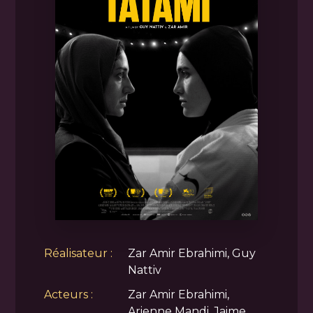
Réalisateur :
Zar Amir Ebrahimi, Guy
Nattiv
Acteurs :
Zar Amir Ebrahimi,
Arienne Mandi, Jaime