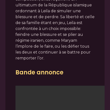
ultimatum de la République islamique
ordonnant à Leila de simuler une
blessure et de perdre. Sa liberté et celle
de sa famille étant en jeu, Leila est
confrontée à un choix impossible:
feindre une blessure et se plier au
régime iranien, comme Maryam
l’implore de le faire, ou les défier tous
les deux et continuer à se battre pour
remporter l’or.
Bande annonce