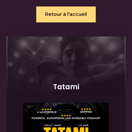
Retour à l'accueil
Tatami