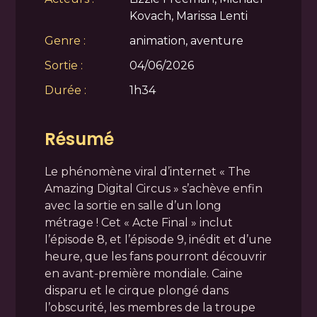
Kovach, Marissa Lenti
Genre :
animation, aventure
Sortie :
04/06/2026
Durée :
1h34
Résumé
Le phénomène viral d’internet « The
Amazing Digital Circus » s’achève enfin
avec la sortie en salle d’un long
métrage ! Cet « Acte Final » inclut
l’épisode 8, et l’épisode 9, inédit et d’une
heure, que les fans pourront découvrir
en avant-première mondiale. Caine
disparu et le cirque plongé dans
l’obscurité, les membres de la troupe