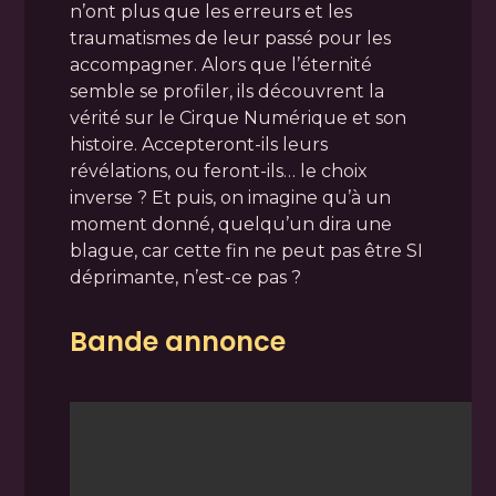
n’ont plus que les erreurs et les
traumatismes de leur passé pour les
accompagner. Alors que l’éternité
semble se profiler, ils découvrent la
vérité sur le Cirque Numérique et son
histoire. Accepteront-ils leurs
révélations, ou feront-ils… le choix
inverse ? Et puis, on imagine qu’à un
moment donné, quelqu’un dira une
blague, car cette fin ne peut pas être SI
déprimante, n’est-ce pas ?
Bande annonce