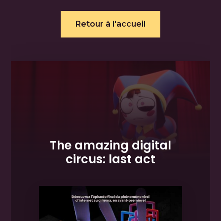
Retour à l'accueil
The amazing digital
circus: last act