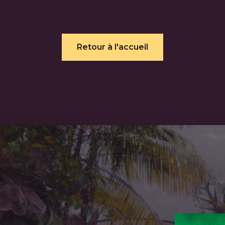
Retour à l'accueil