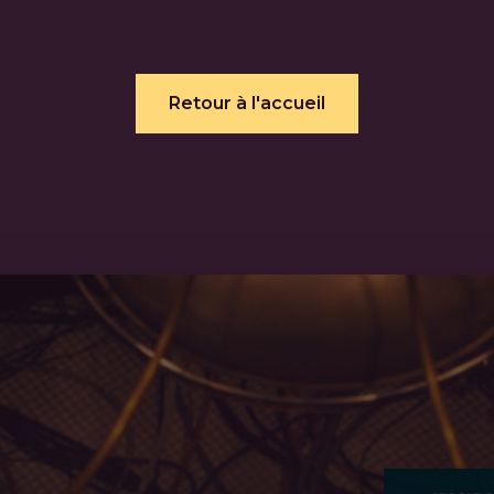
Retour à l'accueil