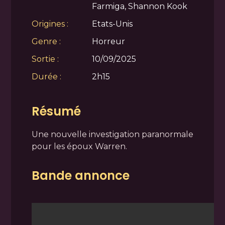
Farmiga, Shannon Kook
Origines :
Etats-Unis
Genre :
Horreur
Sortie :
10/09/2025
Durée :
2h15
Résumé
Une nouvelle investigation paranormale
pour les époux Warren.
Bande annonce