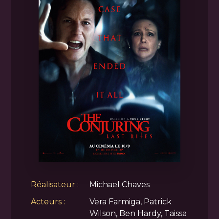
Réalisateur :
Michael Chaves
Acteurs :
Vera Farmiga, Patrick
Wilson, Ben Hardy, Taissa