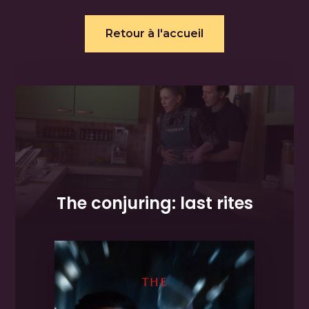
Retour à l'accueil
The conjuring: last rites