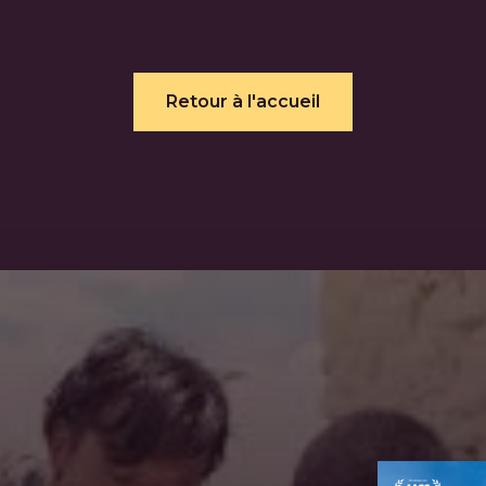
Retour à l'accueil