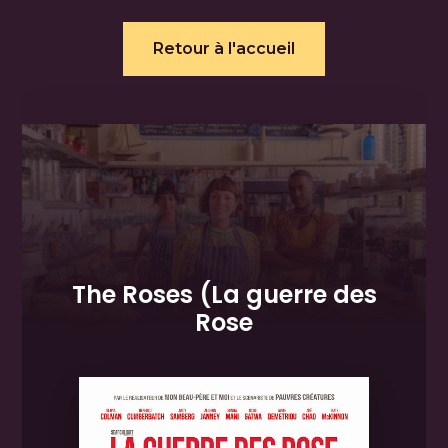
Retour à l'accueil
The Roses (La guerre des
Rose