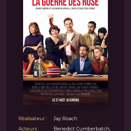
Réalisateur :
Jay Roach
Acteurs :
Benedict Cumberbatch,