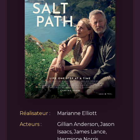
Réalisateur :
Marianne Elliott
Acteurs :
Gillian Anderson, Jason
Isaacs, James Lance,
Hermione Norris