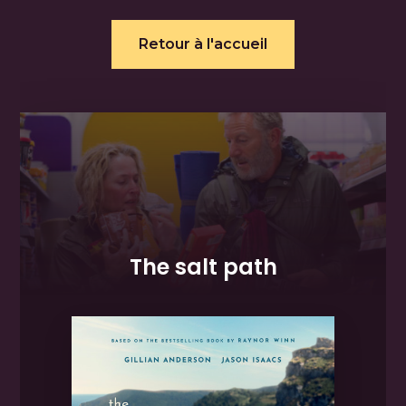
Retour à l'accueil
The salt path