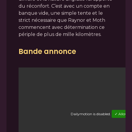
du réconfort. C’est avec un compte en
banque vide, une simple tente et le
strict nécessaire que Raynor et Moth
commencent avec détermination ce
périple de plus de mille kilomètres.
Bande annonce
Dailymotion
is disabled.
✓ Allow