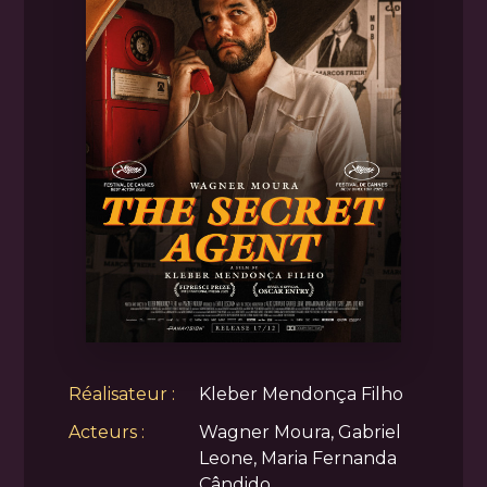
Réalisateur :
Kleber Mendonça Filho
Acteurs :
Wagner Moura, Gabriel
Leone, Maria Fernanda
Cândido