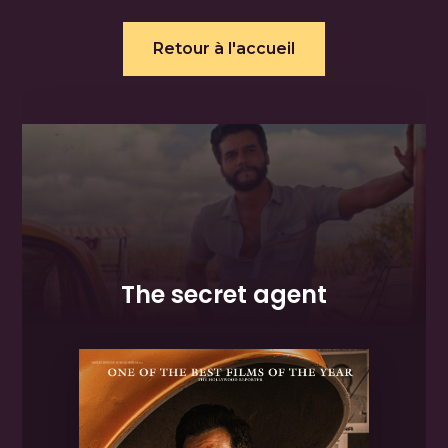
Retour à l'accueil
The secret agent