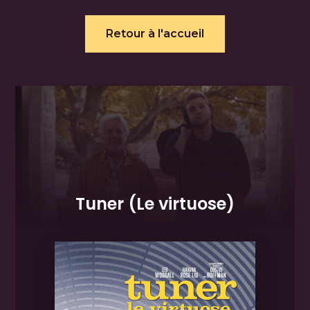
Retour à l'accueil
Tuner (Le virtuose)