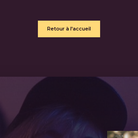
Retour à l'accueil