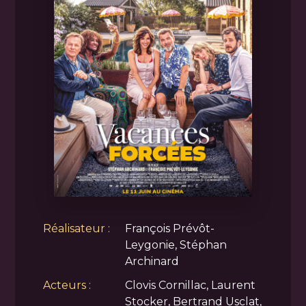
Réalisateur :
François Prévôt-
Leygonie, Stéphan
Archinard
Acteurs :
Clovis Cornillac, Laurent
Stocker, Bertrand Usclat,