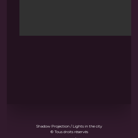
Shadow Projection / Lights in the city
© Tous droits réservés