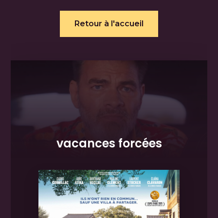
Retour à l'accueil
vacances forcées