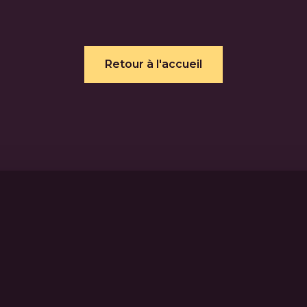
Retour à l'accueil