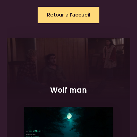
Retour à l'accueil
Wolf man