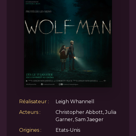
Réalisateur :
Leigh Whannell
Acteurs :
Christopher Abbott, Julia
Garner, Sam Jaeger
Origines :
Etats-Unis