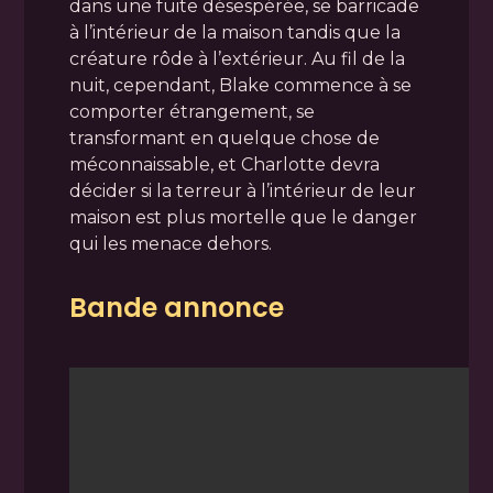
dans une fuite désespérée, se barricade
à l’intérieur de la maison tandis que la
créature rôde à l’extérieur. Au fil de la
nuit, cependant, Blake commence à se
comporter étrangement, se
transformant en quelque chose de
méconnaissable, et Charlotte devra
décider si la terreur à l’intérieur de leur
maison est plus mortelle que le danger
qui les menace dehors.
Bande annonce