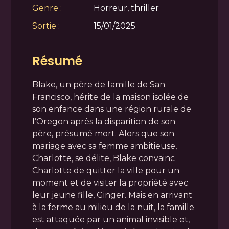
Genre :
Horreur, thriller
Sortie :
15/01/2025
Résumé
Blake, un père de famille de San
Francisco, hérite de la maison isolée de
son enfance dans une région rurale de
l’Oregon après la disparition de son
père, présumé mort. Alors que son
mariage avec sa femme ambitieuse,
Charlotte, se délite, Blake convainc
Charlotte de quitter la ville pour un
moment et de visiter la propriété avec
leur jeune fille, Ginger. Mais en arrivant
à la ferme au milieu de la nuit, la famille
est attaquée par un animal invisible et,