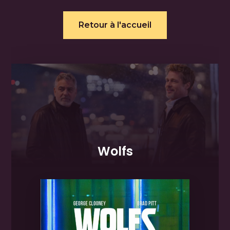
Retour à l'accueil
Wolfs