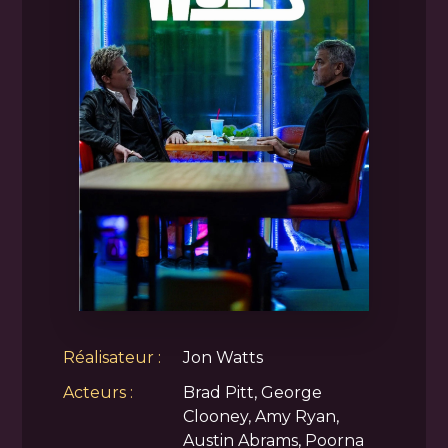
Réalisateur :
Jon Watts
Acteurs :
Brad Pitt, George
Clooney, Amy Ryan,
Austin Abrams, Poorna