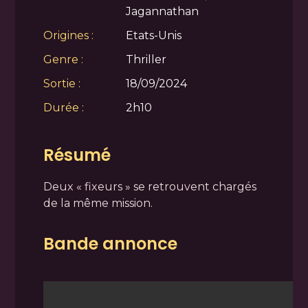
Jagannathan
Origines :
Etats-Unis
Genre :
Thriller
Sortie :
18/09/2024
Durée :
2h10
Résumé
Deux « fixeurs » se retrouvent chargés
de la même mission.
Bande annonce