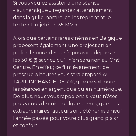
Si vous voulez assister à une séance
« authentique » regardez attentivement
dans la grille-horaire, celles reprenant le
texte « Projeté en 35 MM »
Alors que certains rares cinémas en Belgique
proposent également une projection en
pellicule pour des tarifs pouvant dépasser
les 30 € (!) sachez qu’il n’en sera rien au Ciné
Centre. En effet ; ce film évènement de
presque 3 heures vous sera proposé AU
TARIF INCHANGE DE 7 €, que ce soit pour
les séances en argentique ou en numérique.
De plus, nous vous rappelons si vous n’êtes
plus venus depuis quelque temps, que nos
extraordinaires fauteuils ont été remis à neuf
l’année passée pour votre plus grand plaisir
et confort.