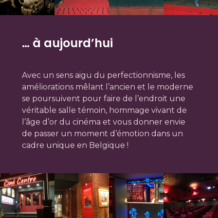
… à aujourd’hui
Avec un sens aigu du perfectionnisme, les
améliorations mêlant l’ancien et le moderne
se poursuivent pour faire de l’endroit une
véritable salle témoin, hommage vivant de
l’âge d’or du cinéma et vous donner envie
de passer un moment d’émotion dans un
cadre unique en Belgique !