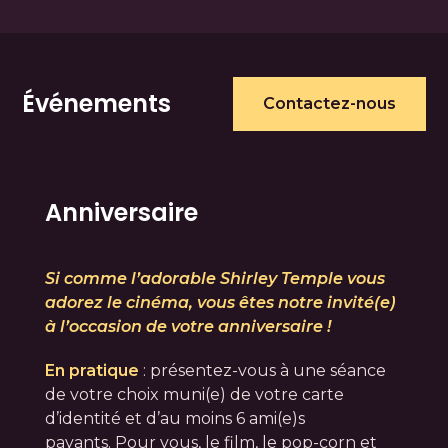
Événements
Contactez-nous
Anniversaire
Si comme l’adorable Shirley Temple vous
adorez le cinéma, vous êtes notre invité(e)
à l’occasion de votre anniversaire !
En pratique
: présentez-vous à une séance
de votre choix muni(e) de votre carte
d’identité et d’au moins 6 ami(e)s
payants. Pour vous, le film, le pop-corn et