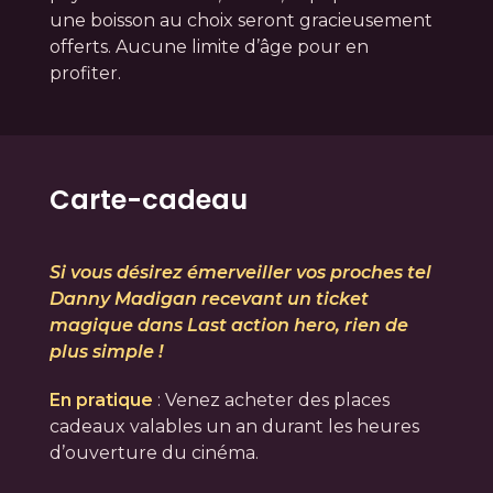
une boisson au choix seront gracieusement
offerts. Aucune limite d’âge pour en
profiter.
Carte-cadeau
Si vous désirez émerveiller vos proches tel
Danny Madigan recevant un ticket
magique dans Last action hero, rien de
plus simple !
En pratique
: Venez acheter des places
cadeaux valables un an durant les heures
d’ouverture du cinéma.