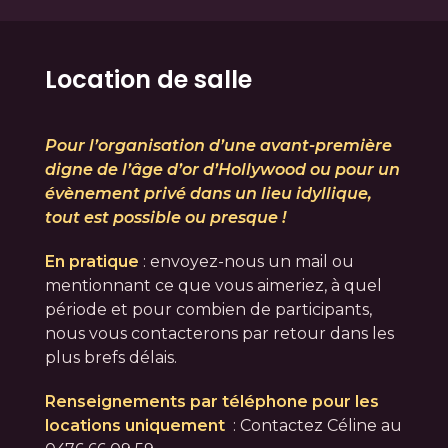
Location de salle
Pour l’organisation d’une avant-première
digne de l’âge d’or d’Hollywood ou pour un
évènement privé dans un lieu idyllique,
tout est possible ou presque !
En pratique
: envoyez-nous un mail ou
mentionnant ce que vous aimeriez, à quel
période et pour combien de participants,
nous vous contacterons par retour dans les
plus brefs délais.
Renseignements par téléphone pour les
locations uniquement
: Contactez Céline au