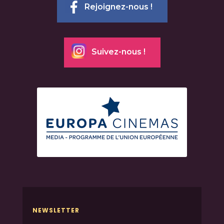
Rejoignez-nous !
Suivez-nous !
NEWSLETTER