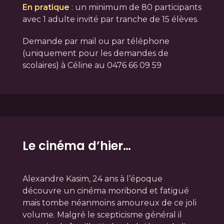
En pratique
: un minimum de 80 participants
avec 1 adulte invité par tranche de 15 élèves.
Demande par mail ou par téléphone
(uniquement pour les demandes de
scolaires) à Céline au 0476 66 09 59
Le cinéma d’hier…
Alexandre Kasim, 24 ans à l’époque
découvre un cinéma moribond et fatigué
mais tombe néanmoins amoureux de ce joli
volume. Malgré le scepticisme général il