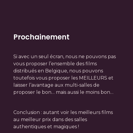
Prochainement
Si avec un seul écran, nous ne pouvons pas
vous proposer l’ensemble des films
distribués en Belgique, nous pouvons
toutefois vous proposer les MEILLEURS et
laisser l’avantage aux multi-salles de
proposer le bon… mais aussi le moins bon…
Conclusion : autant voir les meilleurs films
au meilleur prix dans des salles
authentiques et magiques !