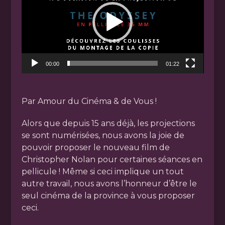
00:00
01:22
Par Amour du Cinéma & de Vous !
Alors que depuis 15 ans déjà, les projections
se sont numérisées, nous avons la joie de
pouvoir proposer le nouveau film de
Christopher Nolan pour certaines séances en
pellicule ! Même si ceci implique un tout
autre travail, nous avons l’honneur d’être le
seul cinéma de la province à vous proposer
ceci.