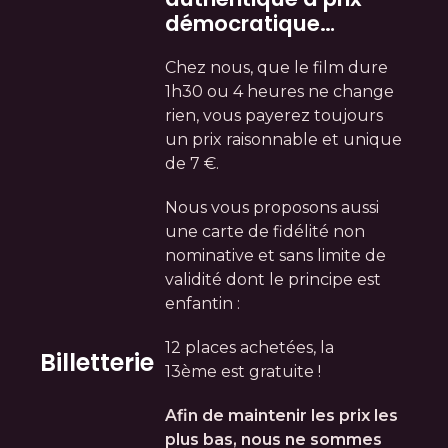
démocratique…
Chez nous, que le film dure
1h30 ou 4 heures ne change
rien, vous payerez toujours
un prix raisonnable et unique
de 7 €.
Nous vous proposons aussi
une carte de fidélité non
nominative et sans limite de
validité dont le principe est
enfantin :
12 places achetées, la
Billetterie
13ème est gratuite !
Afin de maintenir les prix les
plus bas, nous ne sommes