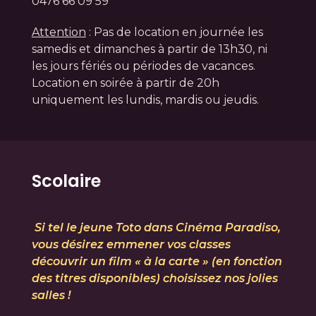
0476 66 09 59
Attention
: Pas de location en journée les
samedis et dimanches à partir de 13h30, ni
les jours fériés ou périodes de vacances.
Location en soirée à partir de 20h
uniquement les lundis, mardis ou jeudis.
Scolaire
Si tel le jeune Toto dans Cinéma Paradiso,
vous désirez emmener vos classes
découvrir un film « à la carte » (en fonction
des titres disponibles) choisissez nos jolies
salles !