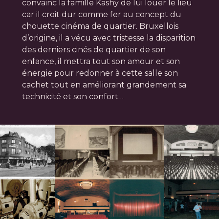
convainc la famille Kashy de lui louer le lieu
car il croit dur comme fer au concept du
chouette cinéma de quartier. Bruxellois
d’origine, il a vécu avec tristesse la disparition
des derniers cinés de quartier de son
enfance, il mettra tout son amour et son
énergie pour redonner à cette salle son
cachet tout en améliorant grandement sa
technicité et son confort…