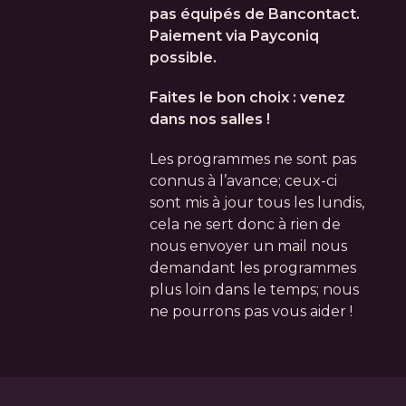
pas équipés de Bancontact.
Paiement via Payconiq
possible.
Faites le bon choix : venez
dans nos salles !
Les programmes ne sont pas
connus à l’avance; ceux-ci
sont mis à jour tous les lundis,
cela ne sert donc à rien de
nous envoyer un mail nous
demandant les programmes
plus loin dans le temps; nous
ne pourrons pas vous aider !