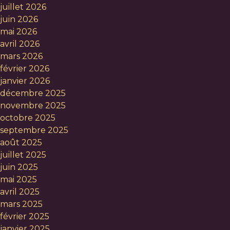
juillet 2026
juin 2026
mai 2026
avril 2026
mars 2026
février 2026
janvier 2026
décembre 2025
novembre 2025
octobre 2025
septembre 2025
août 2025
juillet 2025
juin 2025
mai 2025
avril 2025
mars 2025
février 2025
janvier 2025