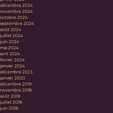
décembre 2024
novembre 2024
octobre 2024
septembre 2024
août 2024
juillet 2024
juin 2024
mai 2024
avril 2024
février 2024
janvier 2024
décembre 2023
janvier 2020
décembre 2019
novembre 2018
août 2018
juillet 2018
juin 2018