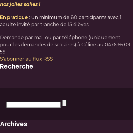
nos jolies salles !
En pratique
: un minimum de 80 participants avec 1
adulte invité par tranche de 15 élèves.
Demande par mail ou par téléphone (uniquement
pour les demandes de scolaires) à Céline au 0476 66 09
59
S'abonner au flux RSS
Recherche
Archives