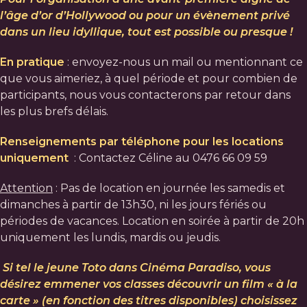
l’âge d’or d’Hollywood ou pour un évènement privé
dans un lieu idyllique, tout est possible ou presque !
En pratique
: envoyez-nous un mail ou mentionnant ce
que vous aimeriez, à quel période et pour combien de
participants, nous vous contacterons par retour dans
les plus brefs délais.
Renseignements par téléphone pour les locations
uniquement
: Contactez Céline au 0476 66 09 59
Attention
: Pas de location en journée les samedis et
dimanches à partir de 13h30, ni les jours fériés ou
périodes de vacances. Location en soirée à partir de 20h
uniquement les lundis, mardis ou jeudis.
Si tel le jeune Toto dans Cinéma Paradiso, vous
désirez emmener vos classes découvrir un film « à la
carte » (en fonction des titres disponibles) choisissez