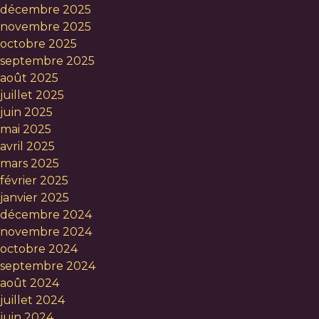
décembre 2025
novembre 2025
octobre 2025
septembre 2025
août 2025
juillet 2025
juin 2025
mai 2025
avril 2025
mars 2025
février 2025
janvier 2025
décembre 2024
novembre 2024
octobre 2024
septembre 2024
août 2024
juillet 2024
juin 2024