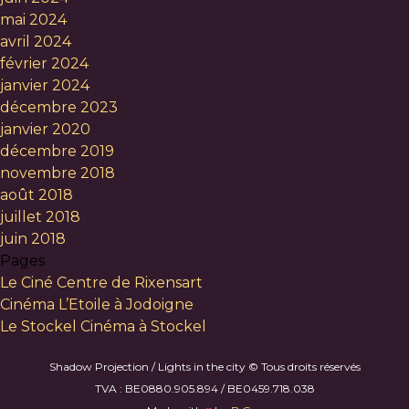
mai 2024
avril 2024
février 2024
janvier 2024
décembre 2023
janvier 2020
décembre 2019
novembre 2018
août 2018
juillet 2018
juin 2018
Pages
Le Ciné Centre de Rixensart
Cinéma L’Etoile à Jodoigne
Le Stockel Cinéma à Stockel
Shadow Projection / Lights in the city © Tous droits réservés
TVA : BE0880.905.894 / BE0459.718.038