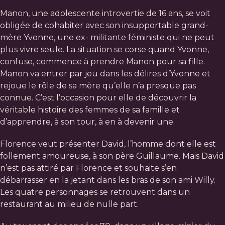
Manon, une adolescente introvertie de 16 ans, se voit
obligée de cohabiter avec son insupportable grand-
mère Yvonne, une ex- militante féministe qui ne peut
plus vivre seule. La situation se corse quand Yvonne,
confuse, commence à prendre Manon pour sa fille.
Manon va entrer par jeu dans les délires d’Yvonne et
rejoue le rôle de sa mère qu’elle n’a presque pas
connue. C’est l’occasion pour elle de découvrir la
véritable histoire des femmes de sa famille et
d’apprendre, à son tour, à en à devenir une.
Florence veut présenter David, l’homme dont elle est
follement amoureuse, à son père Guillaume. Mais David
n’est pas attiré par Florence et souhaite s’en
débarrasser en la jetant dans les bras de son ami Willy.
Les quatre personnages se retrouvent dans un
restaurant au milieu de nulle part.