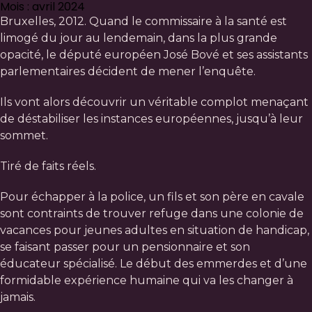
Mois : avril 2024
Bruxelles, 2012. Quand le commissaire à la santé est
limogé du jour au lendemain, dans la plus grande
opacité, le député européen José Bové et ses assistants
parlementaires décident de mener l’enquête.
Ils vont alors découvrir un véritable complot menaçant
de déstabiliser les instances européennes, jusqu’à leur
sommet.
Tiré de faits réels.
Pour échapper à la police, un fils et son père en cavale
sont contraints de trouver refuge dans une colonie de
vacances pour jeunes adultes en situation de handicap,
se faisant passer pour un pensionnaire et son
éducateur spécialisé. Le début des emmerdes et d’une
formidable expérience humaine qui va les changer à
jamais.