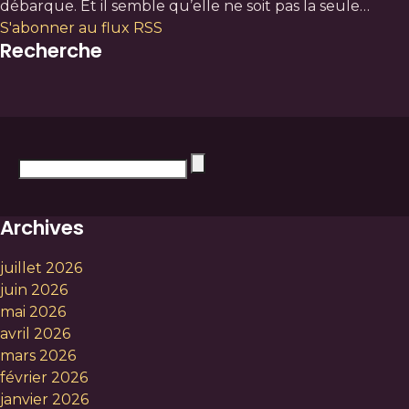
débarque. Et il semble qu’elle ne soit pas la seule…
S'abonner au flux RSS
Recherche
Archives
juillet 2026
juin 2026
mai 2026
avril 2026
mars 2026
février 2026
janvier 2026