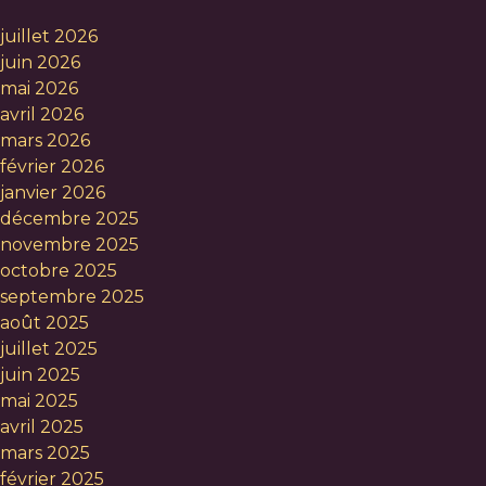
juillet 2026
juin 2026
mai 2026
avril 2026
mars 2026
février 2026
janvier 2026
décembre 2025
novembre 2025
octobre 2025
septembre 2025
août 2025
juillet 2025
juin 2025
mai 2025
avril 2025
mars 2025
février 2025