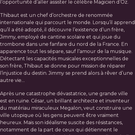
l’opportunité d’aller assister le célèbre Magicien d’Oz.
Thibaut est un chef d’orchestre de renommée
internationale qui parcourt le monde. Lorsqu’il apprend
qu’il a été adopté, il découvre l’existence d’un frère,
Jimmy, employé de cantine scolaire et qui joue du
trombone dans une fanfare du nord de la France. En
apparence tout les sépare, sauf l’amour de la musique.
Détectant les capacités musicales exceptionnelles de
son frère, Thibaut se donne pour mission de réparer
l’injustice du destin. Jimmy se prend alors à rêver d’une
autre vie…
Après une catastrophe dévastatrice, une grande ville
est en ruine. César, un brillant architecte et inventeur
du matériau miraculeux Megalon, veut construire une
ville utopique où les gens peuvent être vraiment
heureux. Mais son idéalisme suscite des résistances,
notamment de la part de ceux qui détiennent le