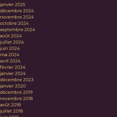
janvier 2025
décembre 2024
novembre 2024
octobre 2024
septembre 2024
août 2024
juillet 2024
juin 2024
mai 2024
avril 2024
février 2024
janvier 2024
décembre 2023
janvier 2020
décembre 2019
novembre 2018
août 2018
juillet 2018