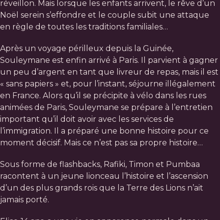
réveillon. Mais lorsque les enfants arrivent, le rêve d’un
Noël serein s’effondre et le couple subit une attaque
en règle de toutes les traditions familiales…
Après un voyage périlleux depuis la Guinée,
Souleymane est enfin arrivé à Paris. Il parvient à gagner
un peu d’argent en tant que livreur de repas, mais il est
« sans papiers » et, pour l’instant, séjourne illégalement
en France. Alors qu’il se précipite à vélo dans les rues
animées de Paris, Souleymane se prépare à l’entretien
important qu’il doit avoir avec les services de
l’immigration. Il a préparé une bonne histoire pour ce
moment décisif. Mais ce n’est pas sa propre histoire…
Sous forme de flashbacks, Rafiki, Timon et Pumbaa
racontent à un jeune lionceau l’histoire et l’ascension
d’un des plus grands rois que la Terre des Lions n’ait
jamais porté.