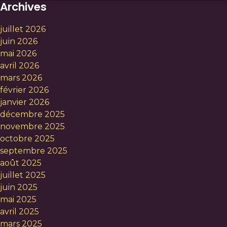
Archives
juillet 2026
juin 2026
mai 2026
avril 2026
mars 2026
février 2026
janvier 2026
décembre 2025
novembre 2025
octobre 2025
septembre 2025
août 2025
juillet 2025
juin 2025
mai 2025
avril 2025
mars 2025