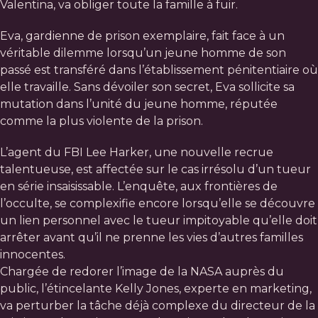
Valentina, va obliger toute la famille à fuir.
Eva, gardienne de prison exemplaire, fait face à un
véritable dilemme lorsqu’un jeune homme de son
passé est transféré dans l’établissement pénitentiaire où
elle travaille. Sans dévoiler son secret, Eva sollicite sa
mutation dans l’unité du jeune homme, réputée
comme la plus violente de la prison.
L’agent du FBI Lee Harker, une nouvelle recrue
talentueuse, est affectée sur le cas irrésolu d’un tueur
en série insaisissable. L’enquête, aux frontières de
l’occulte, se complexifie encore lorsqu’elle se découvre
un lien personnel avec le tueur impitoyable qu’elle doit
arrêter avant qu’il ne prenne les vies d’autres familles
innocentes.
Chargée de redorer l’image de la NASA auprès du
public, l’étincelante Kelly Jones, experte en marketing,
va perturber la tâche déjà complexe du directeur de la