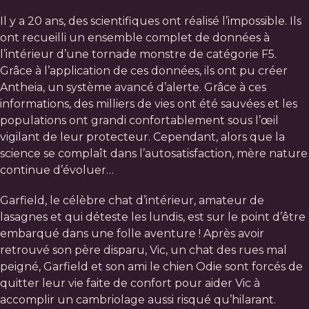
Il y a 20 ans, des scientifiques ont réalisé l’impossible. Ils
ont recueilli un ensemble complet de données à
l’intérieur d’une tornade monstre de catégorie F5.
Grâce à l’application de ces données, ils ont pu créer
Antheia, un système avancé d’alerte. Grâce à ces
informations, des milliers de vies ont été sauvées et les
populations ont grandi confortablement sous l’œil
vigilant de leur protecteur. Cependant, alors que la
science se complaît dans l’autosatisfaction, mère nature
continue d’évoluer…
Garfield, le célèbre chat d’intérieur, amateur de
lasagnes et qui déteste les lundis, est sur le point d’être
embarqué dans une folle aventure ! Après avoir
retrouvé son père disparu, Vic, un chat des rues mal
peigné, Garfield et son ami le chien Odie sont forcés de
quitter leur vie faite de confort pour aider Vic à
accomplir un cambriolage aussi risqué qu’hilarant.