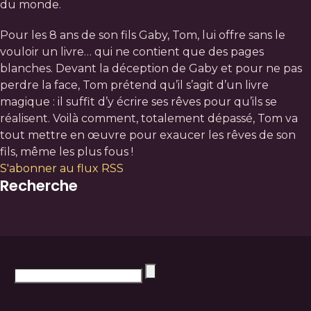
du monde.
Pour les 8 ans de son fils Gaby, Tom, lui offre sans le
vouloir un livre… qui ne contient que des pages
blanches. Devant la déception de Gaby et pour ne pas
perdre la face, Tom prétend qu’il s’agit d’un livre
magique : il suffit d’y écrire ses rêves pour qu’ils se
réalisent. Voilà comment, totalement dépassé, Tom va
tout mettre en œuvre pour exaucer les rêves de son
fils, même les plus fous !
S'abonner au flux RSS
Recherche