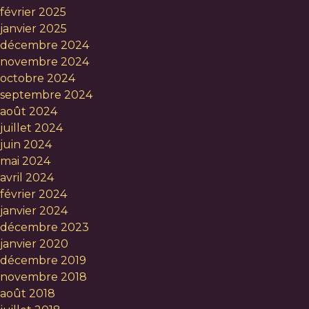
février 2025
janvier 2025
décembre 2024
novembre 2024
octobre 2024
septembre 2024
août 2024
juillet 2024
juin 2024
mai 2024
avril 2024
février 2024
janvier 2024
décembre 2023
janvier 2020
décembre 2019
novembre 2018
août 2018