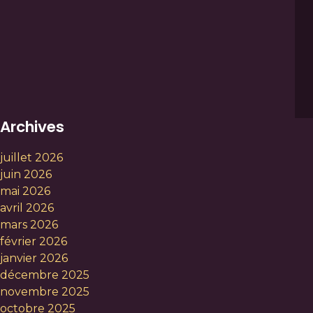
Archives
juillet 2026
juin 2026
mai 2026
avril 2026
mars 2026
février 2026
janvier 2026
décembre 2025
novembre 2025
octobre 2025