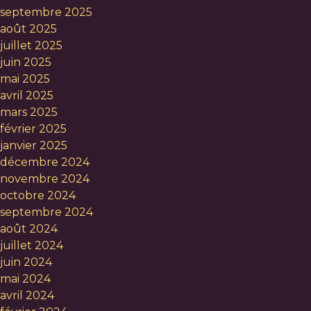
septembre 2025
août 2025
juillet 2025
juin 2025
mai 2025
avril 2025
mars 2025
février 2025
janvier 2025
décembre 2024
novembre 2024
octobre 2024
septembre 2024
août 2024
juillet 2024
juin 2024
mai 2024
avril 2024