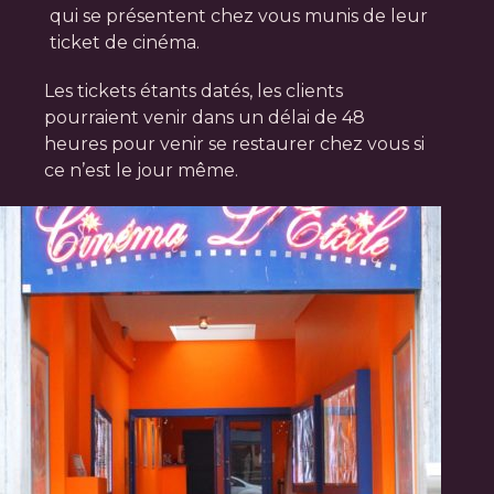
qui se présentent chez vous munis de leur
ticket de cinéma.
Les tickets étants datés, les clients
pourraient venir dans un délai de 48
heures pour venir se restaurer chez vous si
ce n’est le jour même.