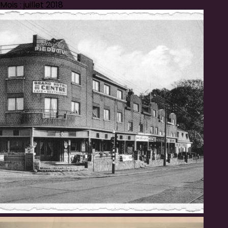
Mois : juillet 2018