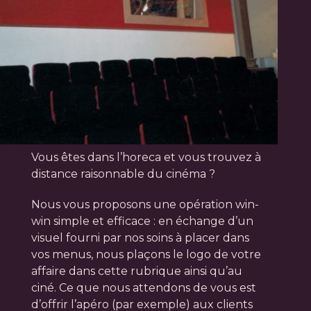
Vous êtes dans l’horeca et vous trouvez à
distance raisonnable du cinéma ?
Nous vous proposons une opération win-
win simple et efficace : en échange d’un
visuel fourni par nos soins à placer dans
vos menus, nous plaçons le logo de votre
affaire dans cette rubrique ainsi qu’au
ciné. Ce que nous attendons de vous est
d’offrir l’apéro (par exemple) aux clients