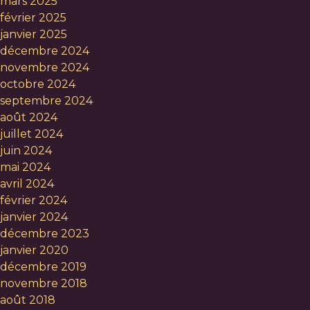
mars 2025
février 2025
janvier 2025
décembre 2024
novembre 2024
octobre 2024
septembre 2024
août 2024
juillet 2024
juin 2024
mai 2024
avril 2024
février 2024
janvier 2024
décembre 2023
janvier 2020
décembre 2019
novembre 2018
août 2018