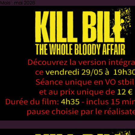
Mois : mai 2026