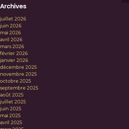
Archives
juillet 2026
juin 2026
mai 2026
avril 2026
mars 2026
février 2026
janvier 2026
décembre 2025
novembre 2025
octobre 2025
septembre 2025
août 2025
juillet 2025
juin 2025
mai 2025
avril 2025