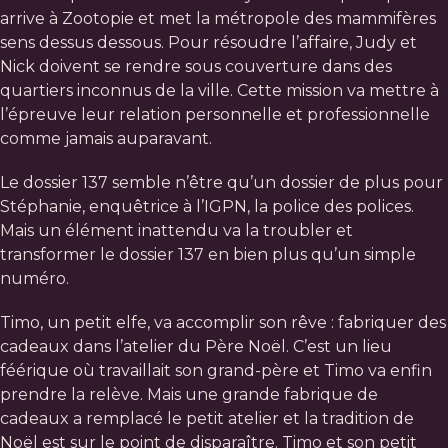
arrive à Zootopie et met la métropole des mammifères
sens dessus dessous. Pour résoudre l’affaire, Judy et
Nick doivent se rendre sous couverture dans des
quartiers inconnus de la ville. Cette mission va mettre à
l’épreuve leur relation personnelle et professionnelle
comme jamais auparavant.
Le dossier 137 semble n’être qu’un dossier de plus pour
Stéphanie, enquêtrice à l’IGPN, la police des polices.
Mais un élément inattendu va la troubler et
transformer le dossier 137 en bien plus qu’un simple
numéro.
Timo, un petit elfe, va accomplir son rêve : fabriquer des
cadeaux dans l’atelier du Père Noël. C’est un lieu
féérique où travaillait son grand-père et Timo va enfin
prendre la relève. Mais une grande fabrique de
cadeaux a remplacé le petit atelier et la tradition de
Noël est sur le point de disparaître. Timo et son petit