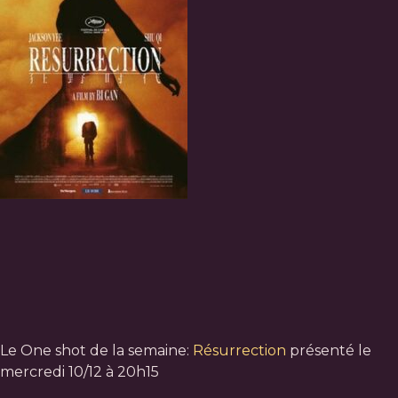
Le One shot de la semaine:
Résurrection
présenté le
mercredi 10/12 à 20h15