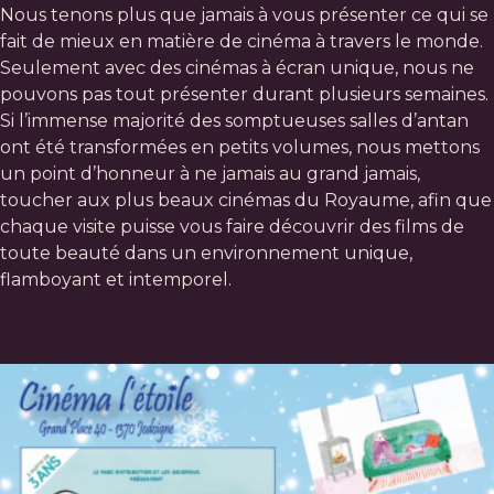
Nous tenons plus que jamais à vous présenter ce qui se
fait de mieux en matière de cinéma à travers le monde.
Seulement avec des cinémas à écran unique, nous ne
pouvons pas tout présenter durant plusieurs semaines.
Si l’immense majorité des somptueuses salles d’antan
ont été transformées en petits volumes, nous mettons
un point d’honneur à ne jamais au grand jamais,
toucher aux plus beaux cinémas du Royaume, afin que
chaque visite puisse vous faire découvrir des films de
toute beauté dans un environnement unique,
flamboyant et intemporel.