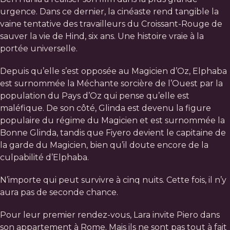
urgence. Dans ce dernier, la cinéaste rend tangible la
vaine tentative des travailleurs du Croissant-Rouge de
sauver la vie de Hind, six ans. Une histoire vraie à la
portée universelle.
Depuis qu’elle s’est opposée au Magicien d’Oz, Elphaba
est surnommée la Méchante sorcière de l’Ouest par la
population du Pays d’Oz qui pense qu’elle est
maléfique. De son côté, Glinda est devenu la figure
populaire du régime du Magicien et est surnommée la
Bonne Glinda, tandis que Fiyero devient le capitaine de
la garde du Magicien, bien qu’il doute encore de la
culpabilité d’Elphaba.
N’importe qui peut survivre à cinq nuits. Cette fois, il n’y
aura pas de seconde chance.
Pour leur premier rendez-vous, Lara invite Piero dans
son appartement à Rome. Mais ils ne sont pas tout à fait