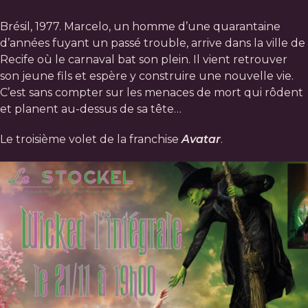
Brésil, 1977. Marcelo, un homme d’une quarantaine
d’années fuyant un passé trouble, arrive dans la ville de
Recife où le carnaval bat son plein. Il vient retrouver
son jeune fils et espère y construire une nouvelle vie.
C’est sans compter sur les menaces de mort qui rôdent
et planent au-dessus de sa tête…
Le troisième volet de la franchise
Avatar
.