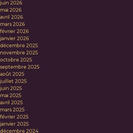
juin 2026
mai 2026
avril 2026
mars 2026
février 2026
janvier 2026
décembre 2025
novembre 2025
octobre 2025
septembre 2025
août 2025
juillet 2025
juin 2025
mai 2025
avril 2025
mars 2025
février 2025
janvier 2025
décembre 2024