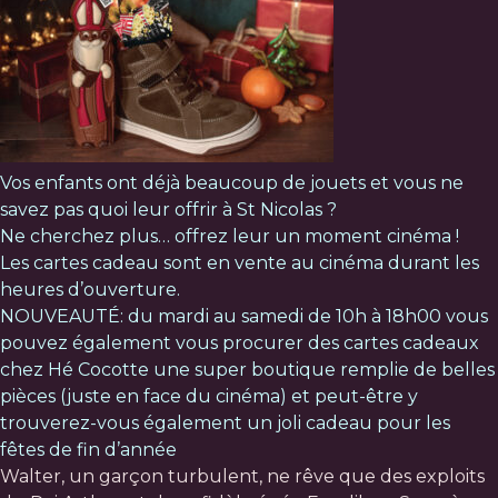
Vos enfants ont déjà beaucoup de jouets et vous ne
savez pas quoi leur offrir à St Nicolas ?
Ne cherchez plus… offrez leur un moment cinéma !
Les cartes cadeau sont en vente au cinéma durant les
heures d’ouverture.
NOUVEAUTÉ: du mardi au samedi de 10h à 18h00 vous
pouvez également vous procurer des cartes cadeaux
chez
Hé Cocotte
une super boutique remplie de belles
pièces (juste en face du cinéma) et peut-être y
trouverez-vous également un joli cadeau pour les
fêtes de fin d’année
Walter, un garçon turbulent, ne rêve que des exploits