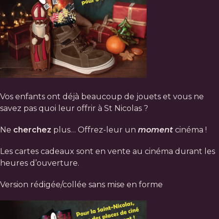
Vos enfants ont déjà beaucoup de jouets et vous ne
savez pas quoi leur offrir à St Nicolas ?
Ne
cherchez
plus… Offrez-leur un
moment
cinéma !
Les cartes cadeaux sont en vente au cinéma durant les
heures d’ouverture.
Version rédigée/collée sans mise en forme