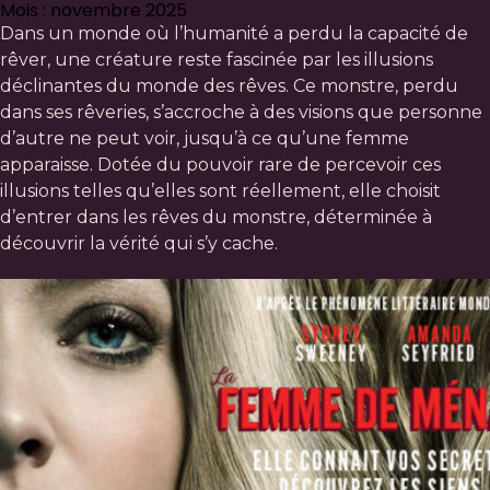
Mois : novembre 2025
Dans un monde où l’humanité a perdu la capacité de
rêver, une créature reste fascinée par les illusions
déclinantes du monde des rêves. Ce monstre, perdu
dans ses rêveries, s’accroche à des visions que personne
d’autre ne peut voir, jusqu’à ce qu’une femme
apparaisse. Dotée du pouvoir rare de percevoir ces
illusions telles qu’elles sont réellement, elle choisit
d’entrer dans les rêves du monstre, déterminée à
découvrir la vérité qui s’y cache.