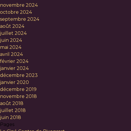
novembre 2024
octobre 2024
septembre 2024
août 2024
juillet 2024
juin 2024
mai 2024
avril 2024
février 2024
janvier 2024
décembre 2023
janvier 2020
décembre 2019
novembre 2018
août 2018
juillet 2018
juin 2018
Pages