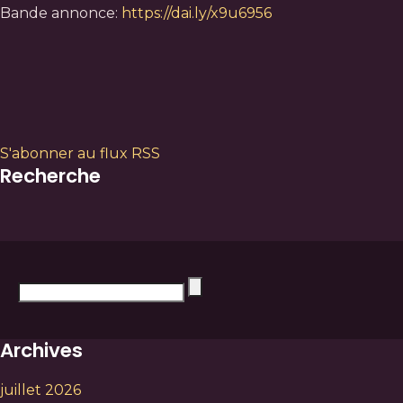
Bande annonce:
https://dai.ly/x9u6956
S'abonner au flux RSS
Recherche
Archives
juillet 2026