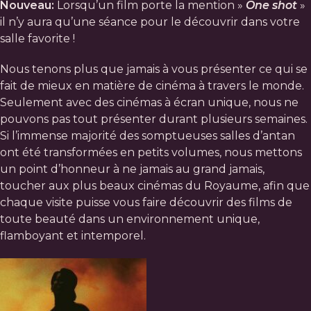
Nouveau:
Lorsqu’un film porte la mention »
One shot
»
il n’y aura qu’une séance pour le découvrir dans votre
salle favorite !
Nous tenons plus que jamais à vous présenter ce qui se
fait de mieux en matière de cinéma à travers le monde.
Seulement avec des cinémas à écran unique, nous ne
pouvons pas tout présenter durant plusieurs semaines.
Si l’immense majorité des somptueuses salles d’antan
ont été transformées en petits volumes, nous mettons
un point d’honneur à ne jamais au grand jamais,
toucher aux plus beaux cinémas du Royaume, afin que
chaque visite puisse vous faire découvrir des films de
toute beauté dans un environnement unique,
flamboyant et intemporel.