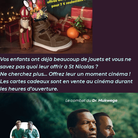
Vo
s enfants ont déjà beaucoup de jouets et vous ne
savez pas quoi leur offrir à St Nicolas ?
Ne che
rchez plus… Offrez leur un moment cinéma !
Les cartes cadeaux sont en vente au cinéma durant
les heures d’ouverture.