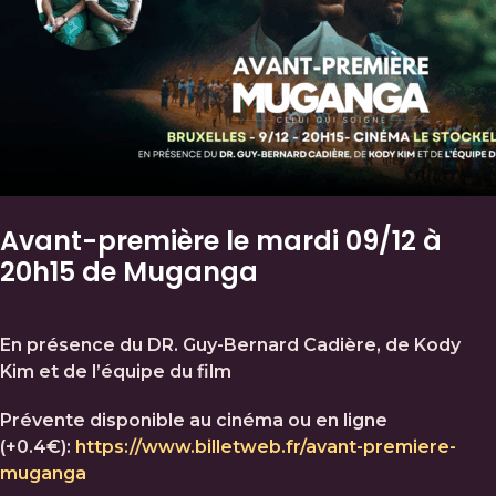
Avant-première le mardi 09/12 à
20h15 de Muganga
En présence du DR. Guy-Bernard Cadière, de Kody
Kim et de l’équipe du film
Prévente disponible au cinéma ou en ligne
(+0.4€):
https://www.billetweb.fr/avant-premiere-
muganga